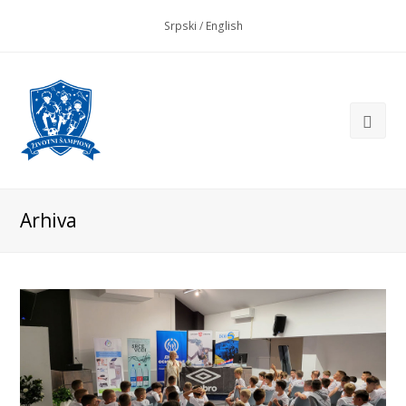
Srpski
/
English
Arhiva