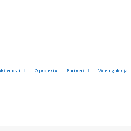
Aktivnosti
O projektu
Partneri
Video galerija