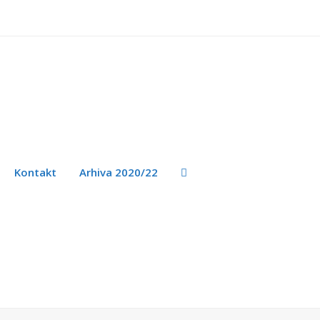
Kontakt
Arhiva 2020/22